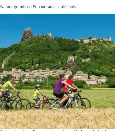
Nature grandiose & panoramas ardéchois