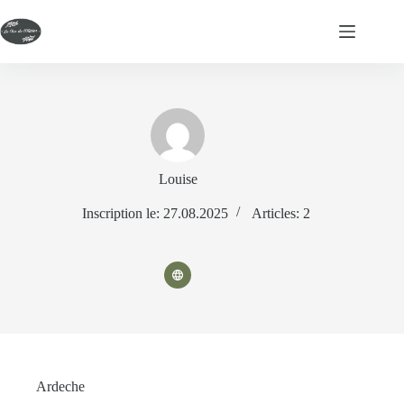
Louise
Inscription le: 27.08.2025
Articles: 2
Ardeche