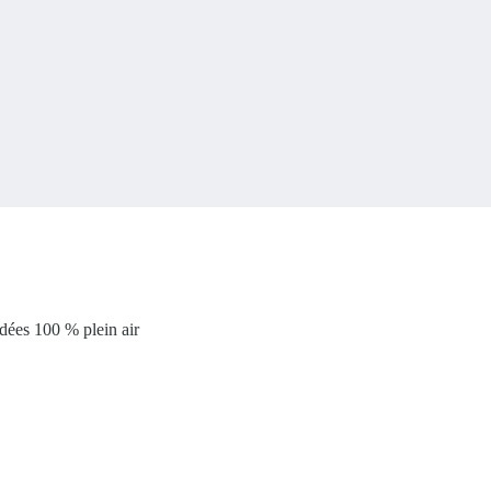
idées 100 % plein air