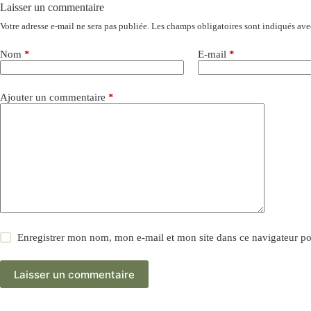
Laisser un commentaire
Votre adresse e-mail ne sera pas publiée.
Les champs obligatoires sont indiqués av
Nom
*
E-mail
*
Ajouter un commentaire
*
Enregistrer mon nom, mon e-mail et mon site dans ce navigateur 
Laisser un commentaire