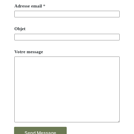
Adresse email
*
Objet
Votre message
Send Message