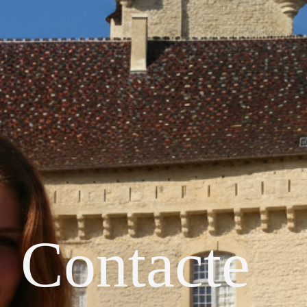
Contacte