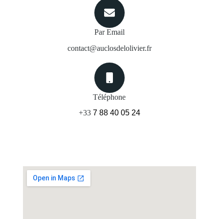
Par Email
contact@auclosdelolivier.fr
Téléphone
+33
7 88 40 05 24