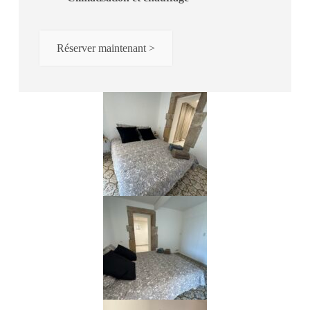
Réserver maintenant >