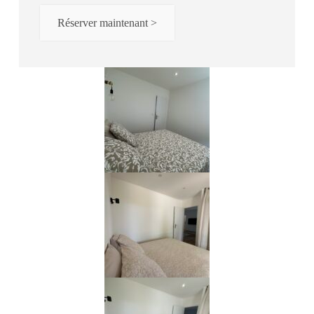
Réserver maintenant >