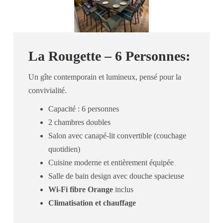
La Rougette – 6 Personnes:
Un gîte contemporain et lumineux, pensé pour la
convivialité.
Capacité : 6 personnes
2 chambres doubles
Salon avec canapé-lit convertible (couchage
quotidien)
Cuisine moderne et entièrement équipée
Salle de bain design avec douche spacieuse
Wi-Fi fibre Orange
inclus
Climatisation et chauffage