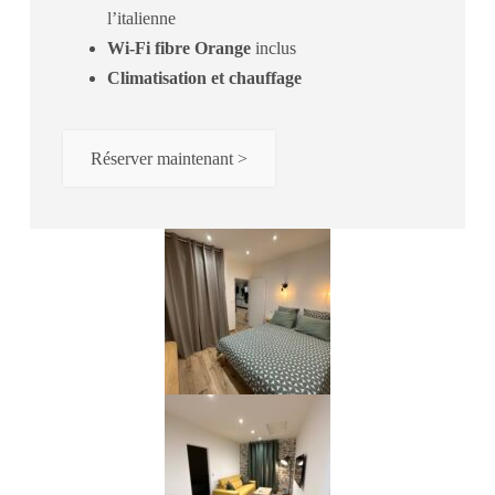
l’italienne
Wi-Fi fibre Orange
inclus
Climatisation et chauffage
Réserver maintenant >