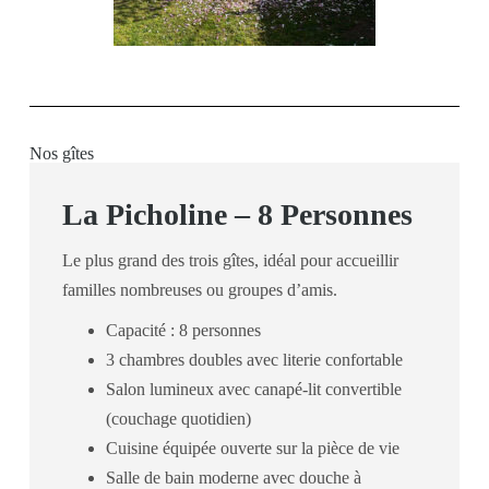
Nos gîtes
La Picholine – 8 Personnes
Le plus grand des trois gîtes, idéal pour accueillir
familles nombreuses ou groupes d’amis.
Capacité : 8 personnes
3 chambres doubles avec literie confortable
Salon lumineux avec canapé-lit convertible
(couchage quotidien)
Cuisine équipée ouverte sur la pièce de vie
Salle de bain moderne avec douche à