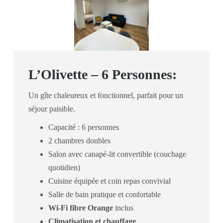
L’Olivette – 6 Personnes:
Un gîte chaleureux et fonctionnel, parfait pour un
séjour paisible.
Capacité : 6 personnes
2 chambres doubles
Salon avec canapé-lit convertible (couchage
quotidien)
Cuisine équipée et coin repas convivial
Salle de bain pratique et confortable
Wi-Fi fibre Orange
inclus
Climatisation et chauffage